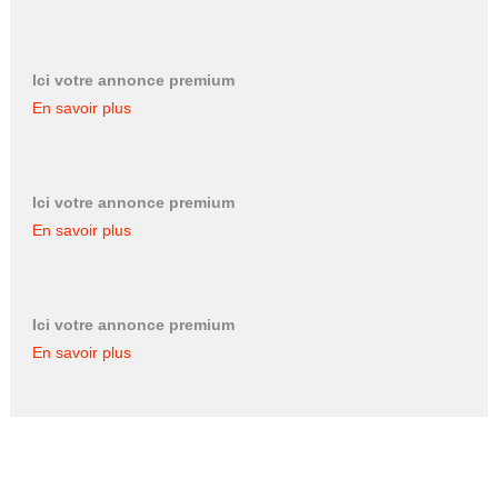
Ici votre annonce premium
En savoir plus
Ici votre annonce premium
En savoir plus
Ici votre annonce premium
En savoir plus