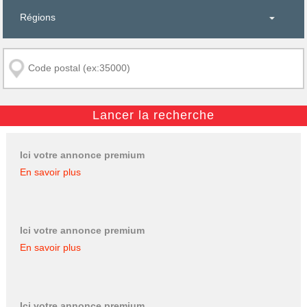
Ici votre annonce premium
En savoir plus
Ici votre annonce premium
En savoir plus
Ici votre annonce premium