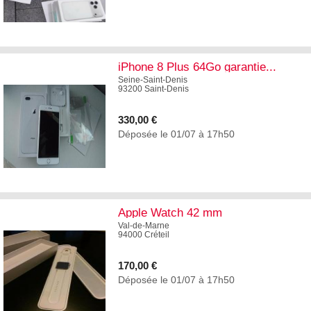
2
iPhone 8 Plus 64Go garantie...
Seine-Saint-Denis
93200 Saint-Denis
330,00 €
Déposée le 01/07 à 17h50
2
Apple Watch 42 mm
Val-de-Marne
94000 Créteil
170,00 €
Déposée le 01/07 à 17h50