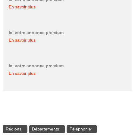
En savoir plus
Ici votre annonce premium
En savoir plus
Ici votre annonce premium
En savoir plus
Régions
Départements
Téléphonie