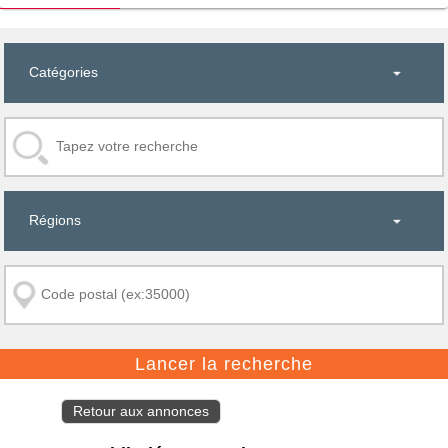
Retour aux annonces