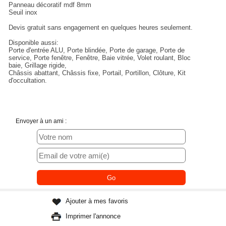
Panneau décoratif mdf 8mm
Seuil inox
Devis gratuit sans engagement en quelques heures seulement.
Disponible aussi:
Porte d'entrée ALU, Porte blindée, Porte de garage, Porte de
service, Porte fenêtre, Fenêtre, Baie vitrée, Volet roulant, Bloc
baie, Grillage rigide,
Châssis abattant, Châssis fixe, Portail, Portillon, Clôture, Kit
d'occultation.
Envoyer à un ami :
Ajouter à mes favoris
Imprimer l'annonce