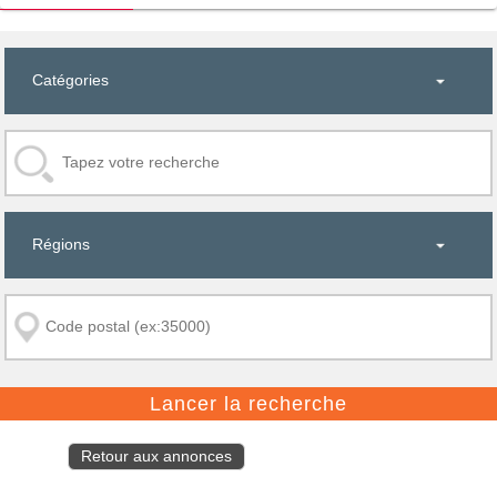
Retour aux annonces