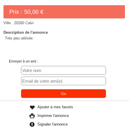
Prix :
50,00 €
Ville :
20260 Calvi
Description de l'annonce
Très peu utilisée.
Envoyer à un ami :
Ajouter à mes favoris
Imprimer l'annonce
Signaler l'annonce