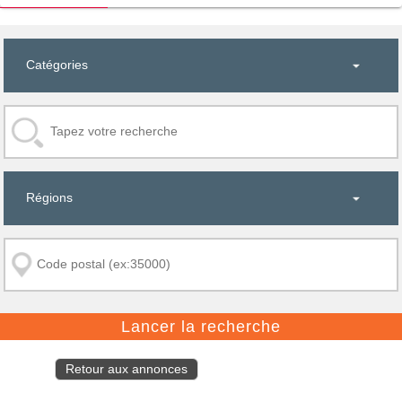
Retour aux annonces