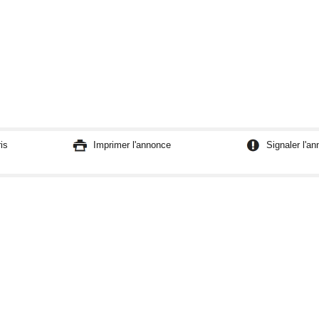
is
Imprimer l'annonce
Signaler l'a