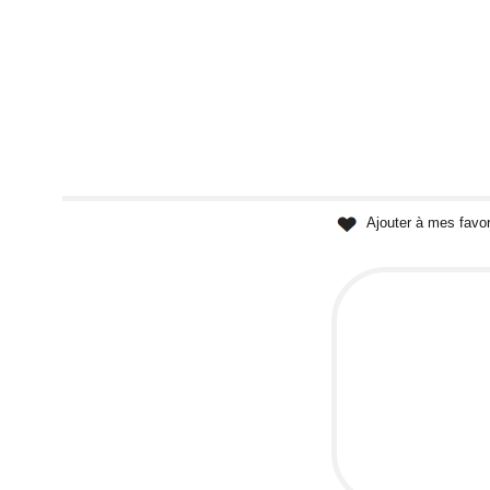
Ajouter à mes favor