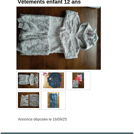
Vêtements enfant 12 ans
Annonce déposée
le 16/09/25