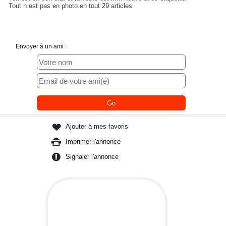
Tout n est pas en photo.en tout 29 articles
Envoyer à un ami :
Ajouter à mes favoris
Imprimer l'annonce
Signaler l'annonce