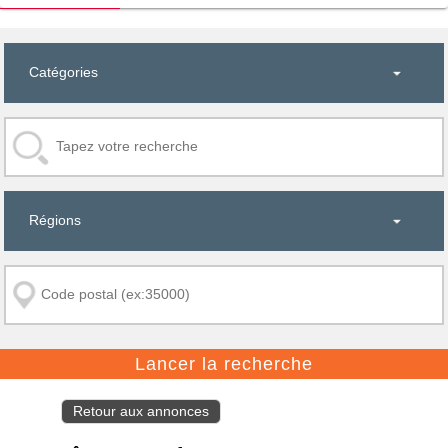
Retour aux annonces