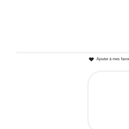
Ajouter à mes favor