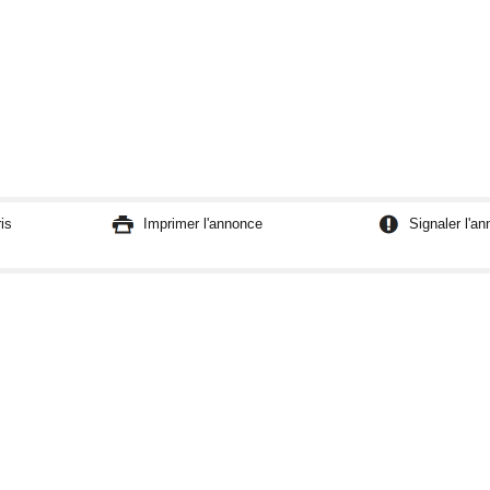
is
Imprimer l'annonce
Signaler l'a