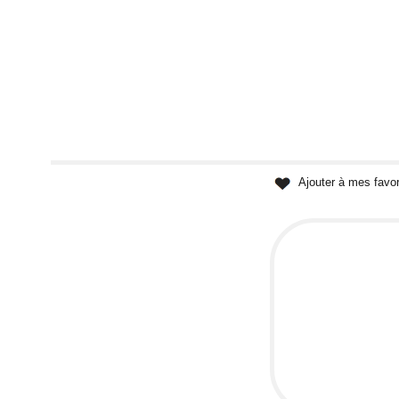
Ajouter à mes favor