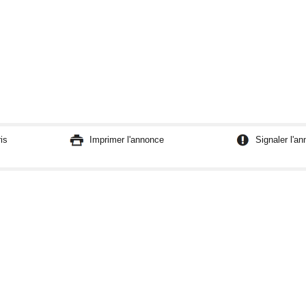
is
Imprimer l'annonce
Signaler l'a