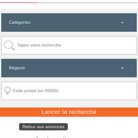
Retour aux annonces