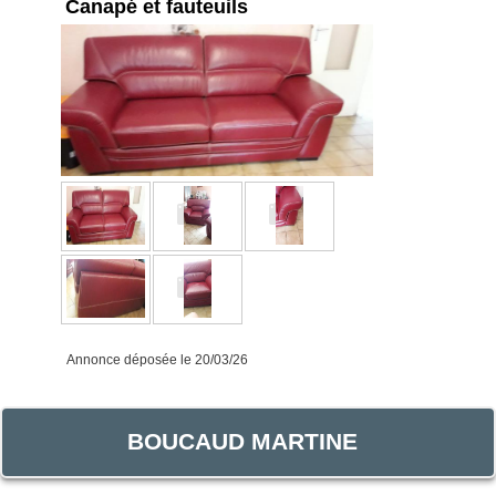
Canapé et fauteuils
Annonce déposée
le 20/03/26
BOUCAUD MARTINE