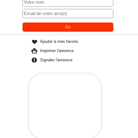
Ajouter à mes favoris
Imprimer l'annonce
Signaler l'annonce