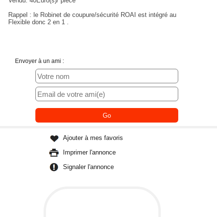
Vendu: 40Euro(s)/ pièce
Rappel : le Robinet de coupure/sécurité ROAI est intégré au
Flexible donc 2 en 1 .
Envoyer à un ami :
Ajouter à mes favoris
Imprimer l'annonce
Signaler l'annonce