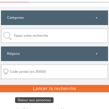
Retour aux annonces