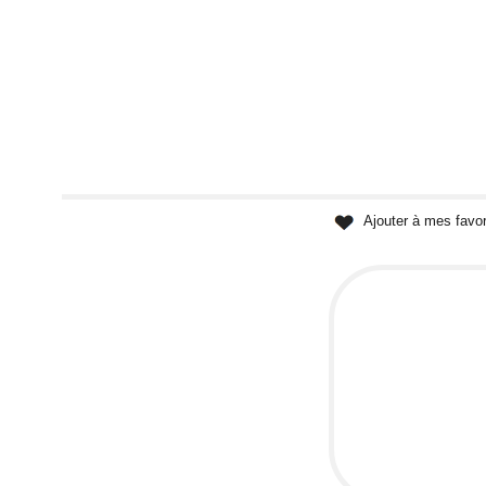
Ajouter à mes favor