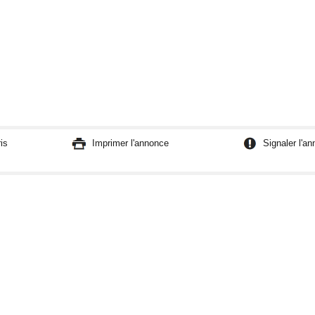
is
Imprimer l'annonce
Signaler l'a