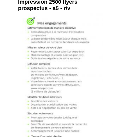
Impression 2500 flyers
prospectus - a5 - r/v