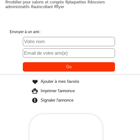
#mobilier pour salons et congrès #plaquettes #dossiers
administratifs #autocollant #flyer
Envoyer à un ami :
Ajouter à mes favoris
Imprimer l'annonce
Signaler l'annonce