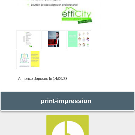
Annonce déposée
le 14/06/23
print-impression