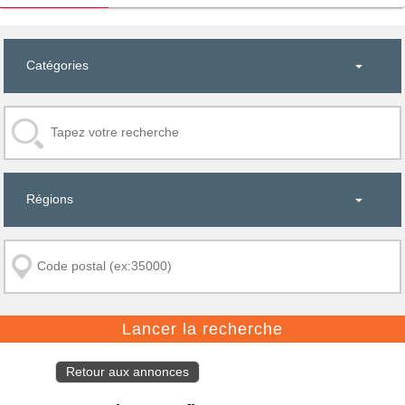
Retour aux annonces