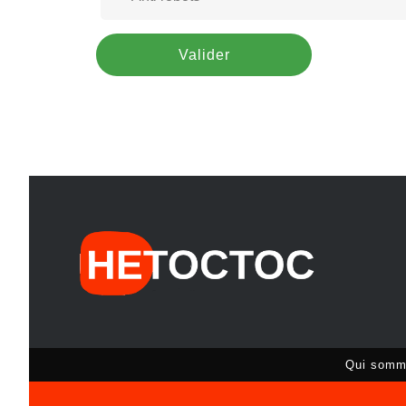
Qui somm