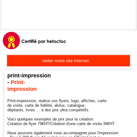
visiter notre site internet
print-impression
-
Print-
impression
Print-impression, réalise vos flyers, logo, affiches, carte
de visite, carte de fidélité, akilux, catalogue,
dépliants, livres ... à des prix ultra compétitifs.
Voici quelques exemples de prix pour la création:
Création de flyer 79€HT/Création d'une carte de visite:39€HT
Nous pouvons également vous accompagner pour l'impression: