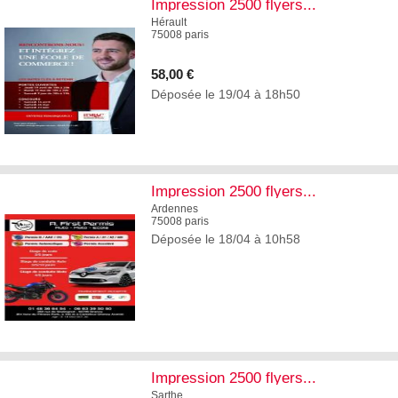
Impression 2500 flyers...
Hérault
75008 paris
58,00 €
Déposée le 19/04 à 18h50
4
Impression 2500 flyers...
Ardennes
75008 paris
Déposée le 18/04 à 10h58
5
Impression 2500 flyers...
Sarthe