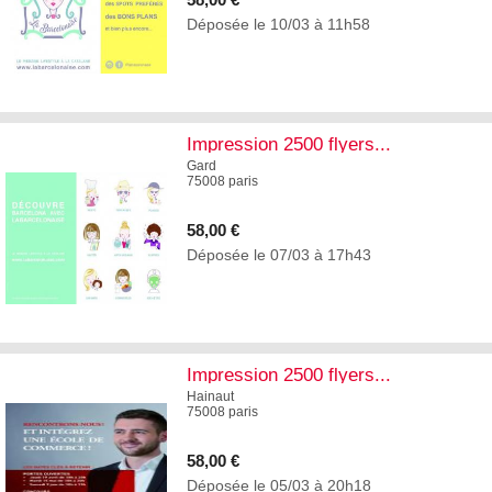
Déposée le 10/03 à 11h58
4
Impression 2500 flyers...
Gard
75008 paris
58,00 €
Déposée le 07/03 à 17h43
4
Impression 2500 flyers...
Hainaut
75008 paris
58,00 €
Déposée le 05/03 à 20h18