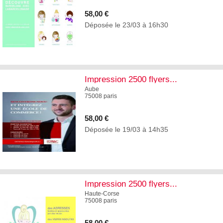
58,00 €
Déposée le 23/03 à 16h30
4
Impression 2500 flyers...
Aube
75008 paris
58,00 €
Déposée le 19/03 à 14h35
4
Impression 2500 flyers...
Haute-Corse
75008 paris
58,00 €