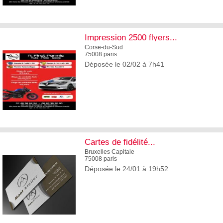
5
Impression 2500 flyers...
Corse-du-Sud
75008 paris
Déposée le 02/02 à 7h41
5
Cartes de fidélité...
Bruxelles Capitale
75008 paris
Déposée le 24/01 à 19h52