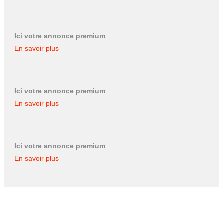
Ici votre annonce premium
En savoir plus
Ici votre annonce premium
En savoir plus
Ici votre annonce premium
En savoir plus