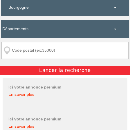
Ici votre annonce premium
En savoir plus
Ici votre annonce premium
En savoir plus