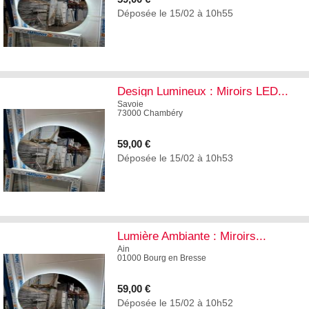
Déposée le 15/02 à 10h55
1
Design Lumineux : Miroirs LED...
Savoie
73000 Chambéry
59,00 €
Déposée le 15/02 à 10h53
1
Lumière Ambiante : Miroirs...
Ain
01000 Bourg en Bresse
59,00 €
Déposée le 15/02 à 10h52