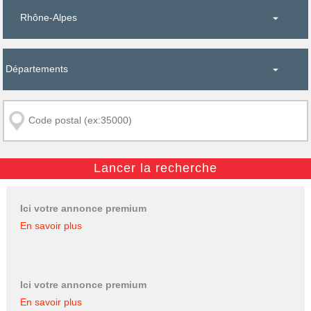
Ici votre annonce premium
En savoir plus
Ici votre annonce premium
En savoir plus