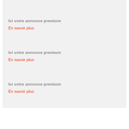
Ici votre annonce premium
En savoir plus
Ici votre annonce premium
En savoir plus
Ici votre annonce premium
En savoir plus