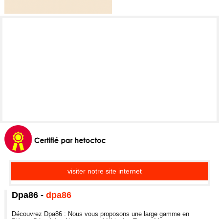
visiter notre site internet
Dpa86
-
dpa86
Découvrez Dpa86 : Nous vous proposons une large gamme en