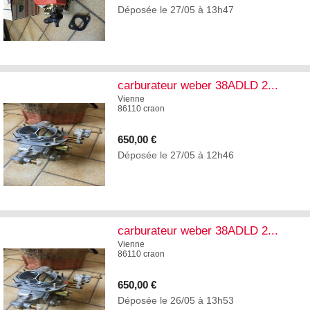
Déposée le 27/05 à 13h47
2
carburateur weber 38ADLD 2...
Vienne
86110 craon
650,00 €
Déposée le 27/05 à 12h46
2
carburateur weber 38ADLD 2...
Vienne
86110 craon
650,00 €
Déposée le 26/05 à 13h53